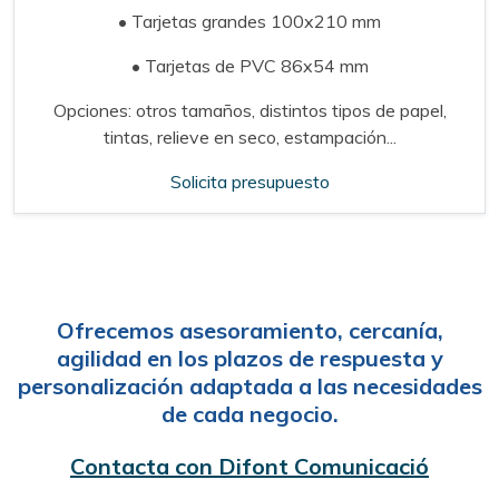
• Tarjetas grandes 100x210 mm
• Tarjetas de PVC 86x54 mm
Opciones: otros tamaños, distintos tipos de papel,
tintas, relieve en seco, estampación...
Solicita presupuesto
Ofrecemos asesoramiento, cercanía,
agilidad en los plazos de respuesta y
personalización adaptada a las necesidades
de cada negocio.
Contacta con Difont Comunicació