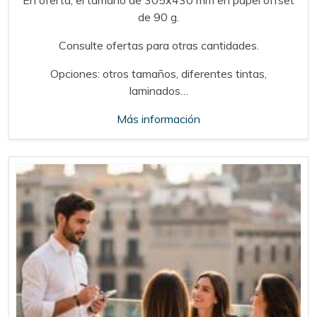
de 90 g.
Consulte ofertas para otras cantidades.
Opciones: otros tamaños, diferentes tintas,
laminados…
Más información