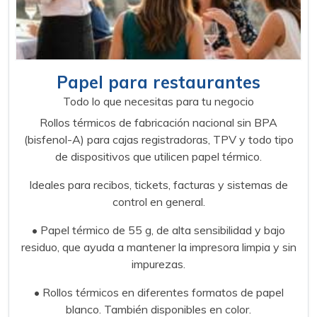
Papel para restaurantes
Todo lo que necesitas para tu negocio
Rollos térmicos de fabricación nacional sin BPA
(bisfenol-A) para cajas registradoras, TPV y todo tipo
de dispositivos que utilicen papel térmico.
Ideales para recibos, tickets, facturas y sistemas de
control en general.
• Papel térmico de 55 g, de alta sensibilidad y bajo
residuo, que ayuda a mantener la impresora limpia y sin
impurezas.
• Rollos térmicos en diferentes formatos de papel
blanco. También disponibles en color.