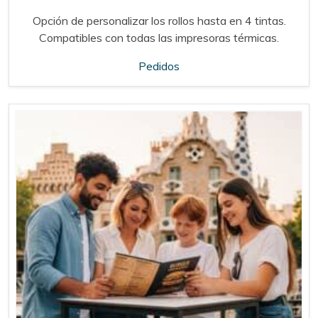
Opción de personalizar los rollos hasta en 4 tintas.
Compatibles con todas las impresoras térmicas.
Pedidos