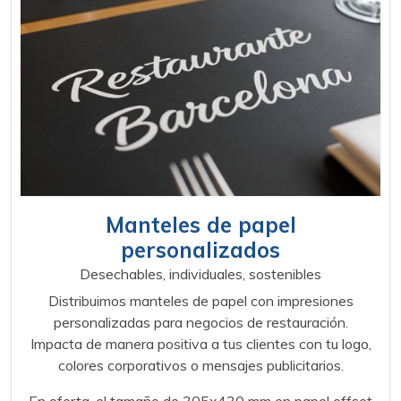
Manteles de papel
personalizados
Desechables, individuales, sostenibles
Distribuimos manteles de papel con impresiones
personalizadas para negocios de restauración.
Impacta de manera positiva a tus clientes con tu logo,
colores corporativos o mensajes publicitarios.
En oferta, el tamaño de 305x430 mm en papel offset