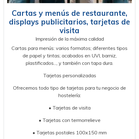
Cartas y menús de restaurante,
displays publicitarios, tarjetas de
visita
Impresión de la máxima calidad
Cartas para menús: varios formatos; diferentes tipos
de papel y tintas; acabados en UVI, barniz,
plastificados..., y también con tapa dura.
Tarjetas personalizadas
Ofrecemos todo tipo de tarjetas para tu negocio de
hostelería:
• Tarjetas de visita
• Tarjetas con termorrelieve
• Tarjetas postales 100x150 mm