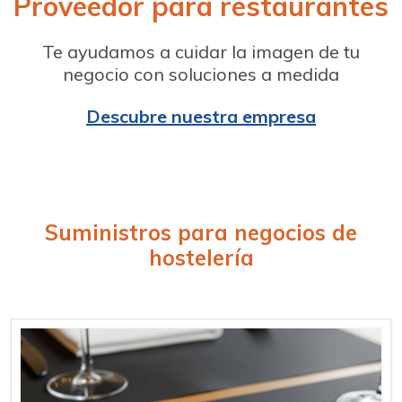
Proveedor para restaurantes
Te ayudamos a cuidar la imagen de tu
negocio con soluciones a medida
Descubre nuestra empresa
Suministros para negocios de
hostelería