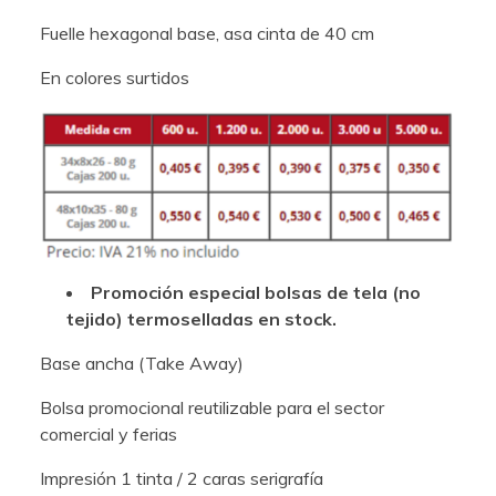
Fuelle hexagonal base, asa cinta de 40 cm
En colores surtidos
Promoción especial bolsas de tela (no
tejido) termoselladas en stock.
Base ancha (Take Away)
Bolsa promocional reutilizable para el sector
comercial y ferias
Impresión 1 tinta / 2 caras serigrafía