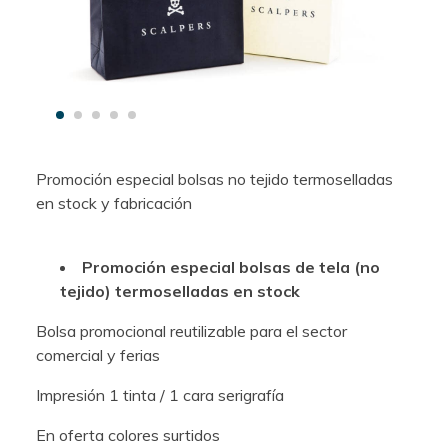
Promoción especial bolsas no tejido termoselladas
en stock y fabricación
Promoción especial bolsas de tela (no
tejido) termoselladas en stock
Bolsa promocional reutilizable para el sector
comercial y ferias
Impresión 1 tinta / 1 cara serigrafía
En oferta colores surtidos