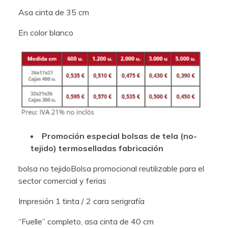
Asa cinta de 35 cm
En color blanco
Promoción especial bolsas de tela (no-
tejido) termoselladas fabricación
bolsa no tejidoBolsa promocional reutilizable para el
sector comercial y ferias
Impresión 1 tinta / 2 cara serigrafía
“Fuelle” completo, asa cinta de 40 cm