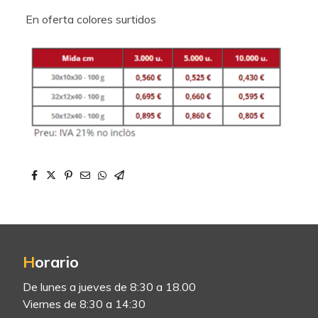
En oferta colores surtidos
H
orario
De lunes a jueves de 8:30 a 18.00
Viernes de 8:30 a 14:30