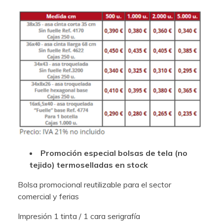
Promoción especial bolsas de tela (no
tejido) termoselladas en stock
Bolsa promocional reutilizable para el sector
comercial y ferias
Impresión 1 tinta / 1 cara serigrafía