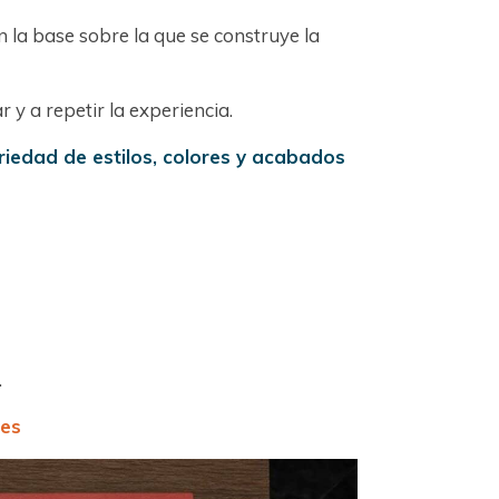
la base sobre la que se construye la
 y a repetir la experiencia.
riedad de estilos, colores y acabados
.
tes