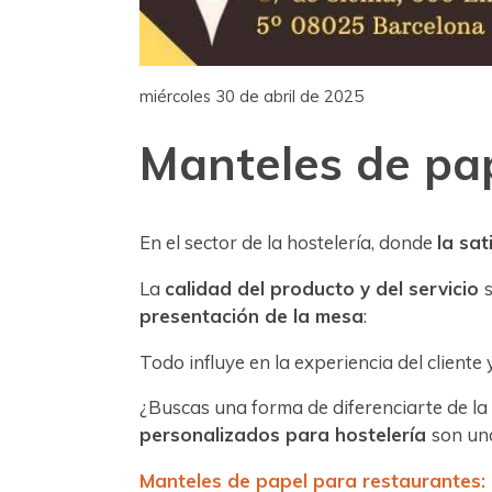
miércoles 30 de abril de 2025
Manteles de pap
En el sector de la hostelería, donde
la sat
La
calidad del producto y del servicio
presentación de la mesa
:
Todo influye en la experiencia del cliente
¿Buscas una forma de diferenciarte de la
personalizados para hostelería
son un
Manteles de papel para restaurantes: