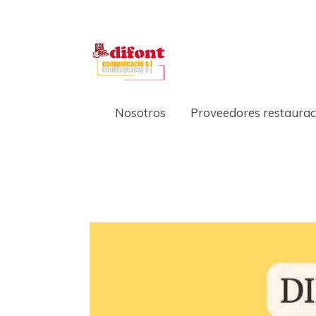
Nosotros
Proveedores restaurac