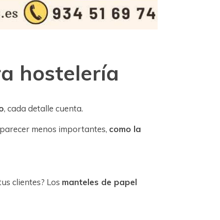
a hostelería
io
, cada detalle cuenta.
parecer menos importantes,
como la
us clientes? Los
manteles de papel