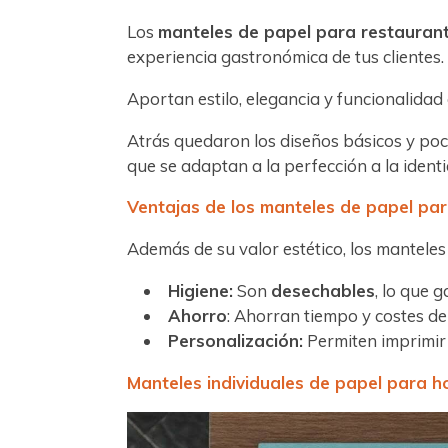
Los
manteles de papel para restauran
experiencia gastronómica de tus clientes
Aportan estilo, elegancia y funcionalidad 
Atrás quedaron los diseños básicos y poc
que se adaptan a la perfección a la ident
Ventajas de los manteles de papel par
Además de su valor estético, los mantele
Higiene:
Son
desechables
, lo que 
Ahorro
: Ahorran tiempo y costes de
Personalización:
Permiten imprimir 
Manteles individuales de papel para h